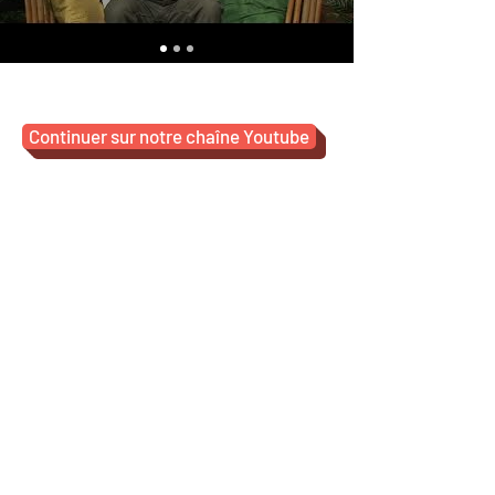
Continuer sur notre chaîne Youtube