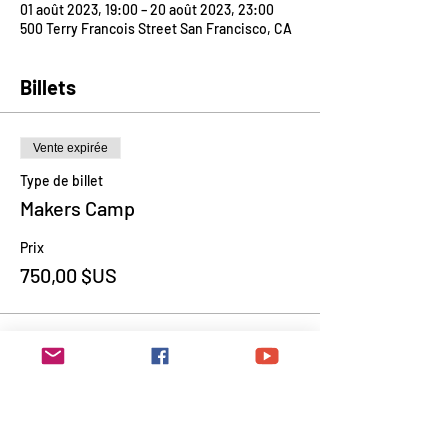
01 août 2023, 19:00 – 20 août 2023, 23:00
500 Terry Francois Street San Francisco, CA
Billets
Vente expirée
Type de billet
Makers Camp
Prix
750,00 $US
Partager cet événement